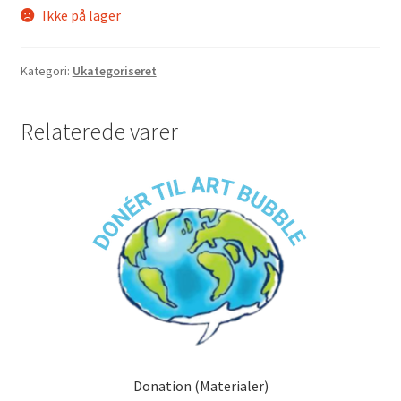
Ikke på lager
Kategori:
Ukategoriseret
Relaterede varer
Donation (Materialer)