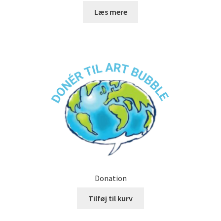
Læs mere
Donation
Tilføj til kurv