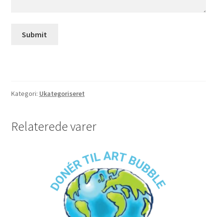
Submit
Kategori:
Ukategoriseret
Relaterede varer