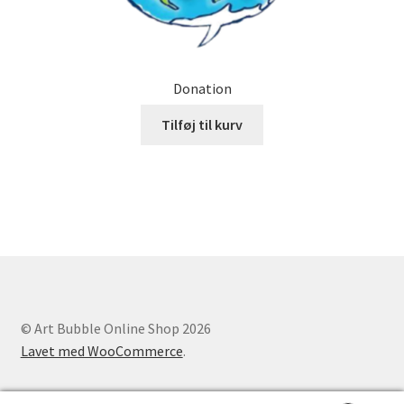
Donation
Tilføj til kurv
© Art Bubble Online Shop 2026
Lavet med WooCommerce
.