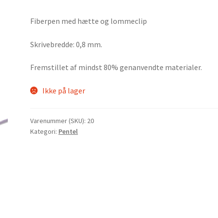
Fiberpen med hætte og lommeclip
Skrivebredde: 0,8 mm.
Fremstillet af mindst 80% genanvendte materialer.
Ikke på lager
Varenummer (SKU):
20
Kategori:
Pentel