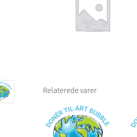
Relaterede varer