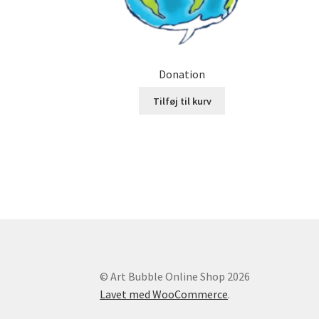
Donation
Tilføj til kurv
© Art Bubble Online Shop 2026
Lavet med WooCommerce
.