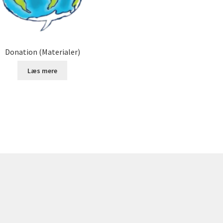
Donation (Materialer)
Læs mere