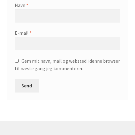
Navn
*
E-mail
*
Gem mit navn, mail og websted i denne browser
til næste gang jeg kommenterer.