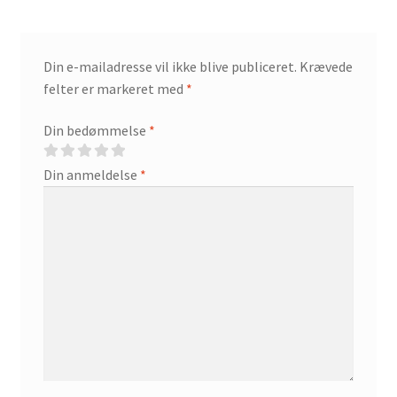
Din e-mailadresse vil ikke blive publiceret.
Krævede
felter er markeret med
*
Din bedømmelse
*
Din anmeldelse
*