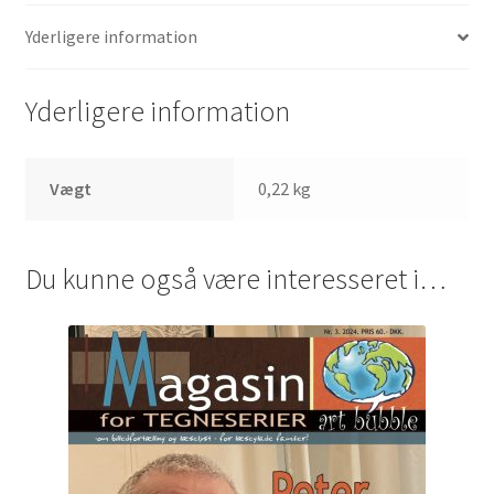
Yderligere information
Yderligere information
Vægt
0,22 kg
Du kunne også være interesseret i…