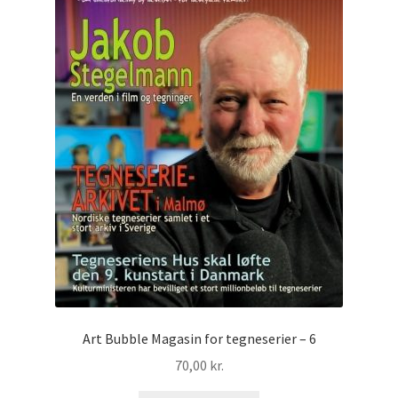
Art Bubble Magasin for tegneserier – 6
70,00
kr.