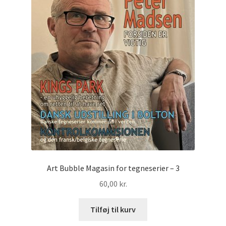
Art Bubble Magasin for tegneserier – 3
60,00
kr.
Tilføj til kurv