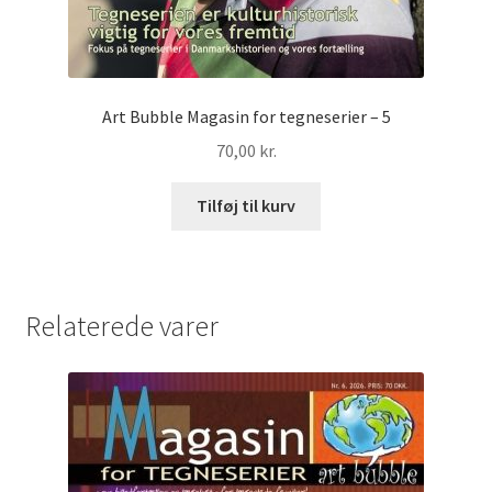
Art Bubble Magasin for tegneserier – 5
70,00
kr.
Tilføj til kurv
Relaterede varer